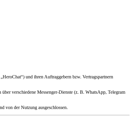
 „HeroChat“) und ihren Auftraggebern bzw. Vertragspartnern
n über verschiedene Messenger-Dienste (z. B. WhatsApp, Telegram
ind von der Nutzung ausgeschlossen.