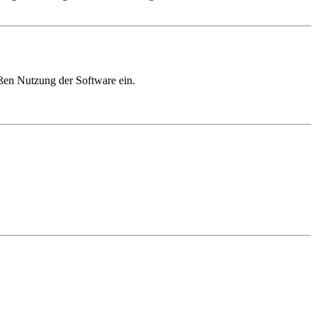
ßen Nutzung der Software ein.