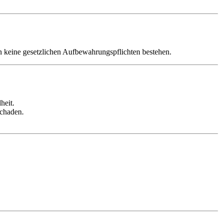
n keine gesetzlichen Aufbewahrungspflichten bestehen.
heit.
Schaden.