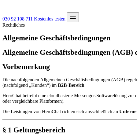
030 92 108 711
Kostenlos testen
Rechtliches
Allgemeine Geschäftsbedingungen
Allgemeine Geschäftsbedingungen (AGB)
Vorbemerkung
Die nachfolgenden Allgemeinen Geschäftsbedingungen (AGB) regeln 
(nachfolgend „Kunden“) im
B2B-Bereich
.
HeroChat betreibt eine cloudbasierte Messenger-Softwarelösung zu
oder vergleichbare Plattformen).
Die Leistungen von HeroChat richten sich ausschließlich an
Unterne
§ 1 Geltungsbereich