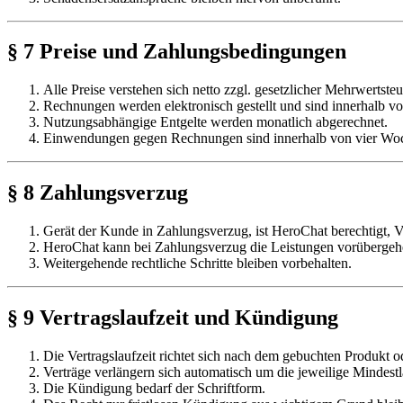
§ 7 Preise und Zahlungsbedingungen
Alle Preise verstehen sich netto zzgl. gesetzlicher Mehrwertsteu
Rechnungen werden elektronisch gestellt und sind innerhalb v
Nutzungsabhängige Entgelte werden monatlich abgerechnet.
Einwendungen gegen Rechnungen sind innerhalb von vier Woch
§ 8 Zahlungsverzug
Gerät der Kunde in Zahlungsverzug, ist HeroChat berechtigt, V
HeroChat kann bei Zahlungsverzug die Leistungen vorübergehe
Weitergehende rechtliche Schritte bleiben vorbehalten.
§ 9 Vertragslaufzeit und Kündigung
Die Vertragslaufzeit richtet sich nach dem gebuchten Produkt od
Verträge verlängern sich automatisch um die jeweilige Mindestla
Die Kündigung bedarf der Schriftform.