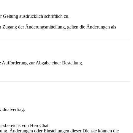
eltung ausdrücklich schriftlich zu.
ch Zugang der Änderungsmitteilung, gelten die Änderungen als
he Aufforderung zur Abgabe einer Bestellung.
idualvertrag.
ussbereichs von HeroChat.
ltung. Änderungen oder Einstellungen dieser Dienste können die