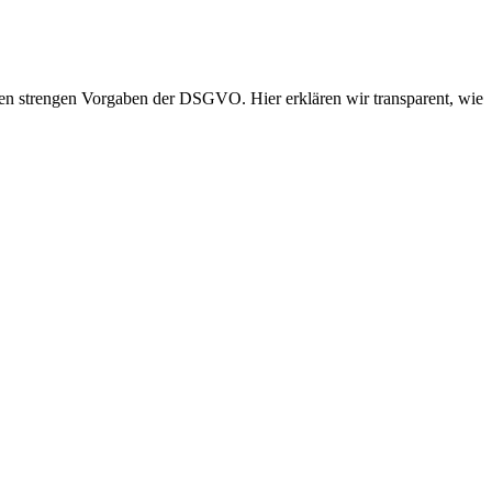
 den strengen Vorgaben der DSGVO. Hier erklären wir transparent, wie