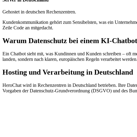
Gehostet in deutschen Rechenzentren.
Kundenkommunikation gehört zum Sensibelsten, was ein Unternehmen 
Zeile Code an mitgedacht.
Warum Datenschutz bei einem KI-Chatbot 
Ein Chatbot sieht mit, was Kundinnen und Kunden schreiben – oft meh
landen, sondern nach klaren, europäischen Regeln verarbeitet werden.
Hosting und Verarbeitung in Deutschland
HeroChat wird in Rechenzentren in Deutschland betrieben. Ihre Daten
Vorgaben der Datenschutz-Grundverordnung (DSGVO) und des Bundes