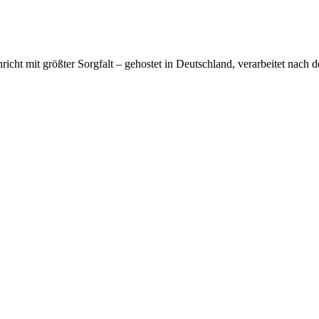
cht mit größter Sorgfalt – gehostet in Deutschland, verarbeitet nach