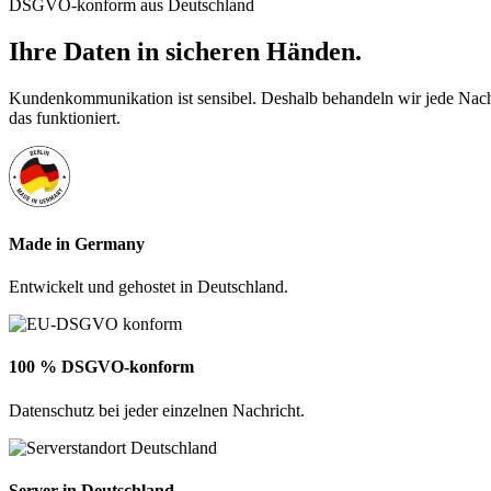
DSGVO-konform aus Deutschland
Ihre Daten in
sicheren Händen.
Kundenkommunikation ist sensibel. Deshalb behandeln wir jede Nachri
das funktioniert.
Made in Germany
Entwickelt und gehostet in Deutschland.
100 % DSGVO-konform
Datenschutz bei jeder einzelnen Nachricht.
Server in Deutschland